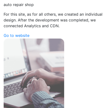
auto repair shop
For this site, as for all others, we created an individual
design. After the development was completed, we
connected Analytics and CDN.
Go to website