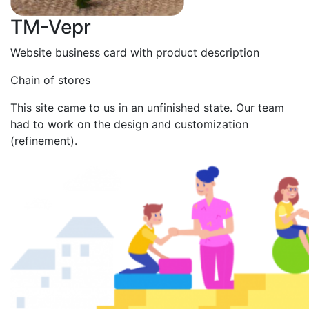
TM-Vepr
Website business card with product description
Chain of stores
This site came to us in an unfinished state. Our team
had to work on the design and customization
(refinement).