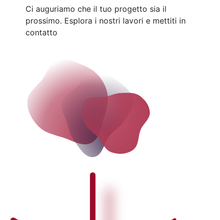
Ci auguriamo che il tuo progetto sia il
prossimo. Esplora i nostri lavori e mettiti in
contatto