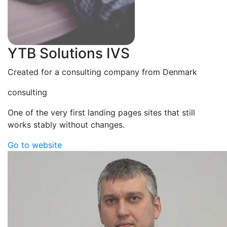
YTB Solutions IVS
Created for a consulting company from Denmark
consulting
One of the very first landing pages sites that still
works stably without changes.
Go to website