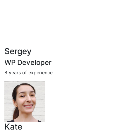
Sergey
WP Developer
8 years of experience
Kate