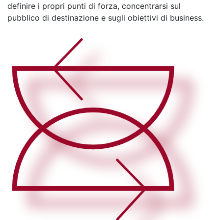
definire i propri punti di forza, concentrarsi sul
pubblico di destinazione e sugli obiettivi di business.