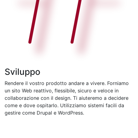
Sviluppo
Rendere il vostro prodotto andare a vivere. Forniamo
un sito Web reattivo, flessibile, sicuro e veloce in
collaborazione con il design. Ti aiuteremo a decidere
come e dove ospitarlo. Utilizziamo sistemi facili da
gestire come Drupal e WordPress.