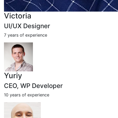
Victoria
UI/UX Designer
7 years of experience
Yuriy
CEO, WP Developer
10 years of experience