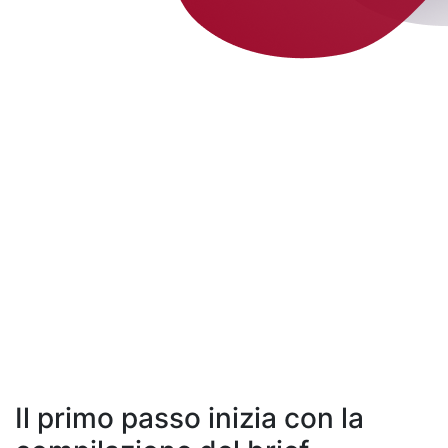
Il primo passo inizia con la