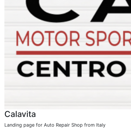
Calavita
Landing page for Auto Repair Shop from Italy