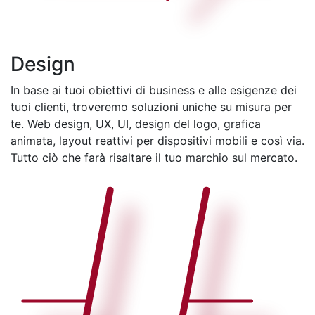
Design
In base ai tuoi obiettivi di business e alle esigenze dei
tuoi clienti, troveremo soluzioni uniche su misura per
te. Web design, UX, UI, design del logo, grafica
animata, layout reattivi per dispositivi mobili e così via.
Tutto ciò che farà risaltare il tuo marchio sul mercato.