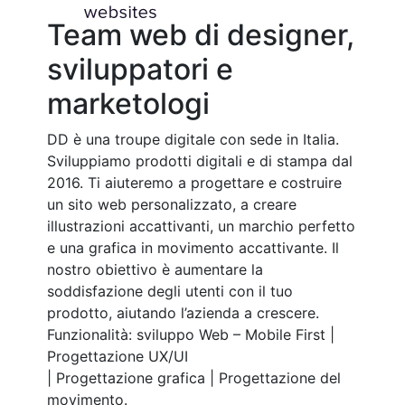
Team web di designer,
sviluppatori e
marketologi
DD è una troupe digitale con sede in Italia.
Sviluppiamo prodotti digitali e di stampa dal
2016. Ti aiuteremo a progettare e costruire
un sito web personalizzato, a creare
illustrazioni accattivanti, un marchio perfetto
e una grafica in movimento accattivante. Il
nostro obiettivo è aumentare la
soddisfazione degli utenti con il tuo
prodotto, aiutando l’azienda a crescere.
Funzionalità: sviluppo Web – Mobile First |
Progettazione UX/UI
| Progettazione grafica | Progettazione del
movimento.