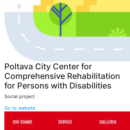
Poltava City Center for
Comprehensive Rehabilitation
for Persons with Disabilities
Social project
Go to website