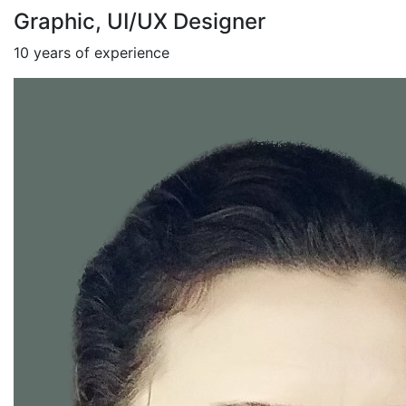
Graphic, UI/UX Designer
10 years of experience