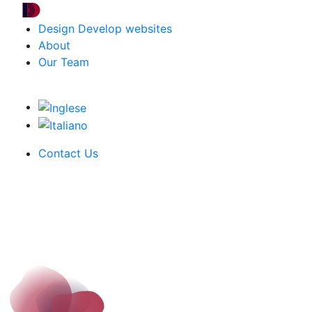
Design Develop websites
About
Our Team
Contact Us