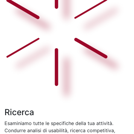
Ricerca
Esaminiamo tutte le specifiche della tua attività.
Condurre analisi di usabilità, ricerca competitiva,