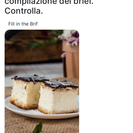
compilazione del brief.
Controlla.
Fill in the Brif